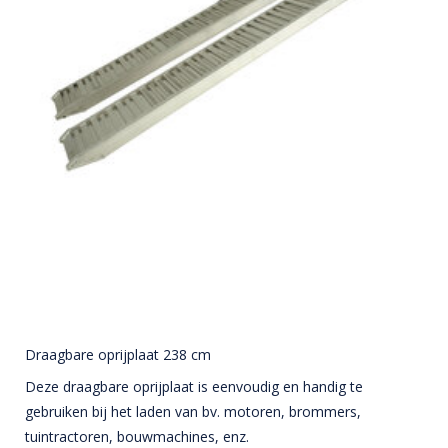
Draagbare oprijplaat 238 cm
Deze draagbare oprijplaat is eenvoudig en handig te
gebruiken bij het laden van bv. motoren, brommers,
tuintractoren, bouwmachines, enz.