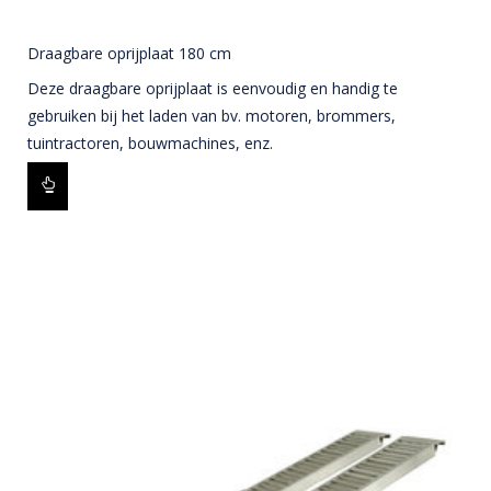
Draagbare oprijplaat 180 cm
Deze draagbare oprijplaat is eenvoudig en handig te
gebruiken bij het laden van bv. motoren, brommers,
tuintractoren, bouwmachines, enz.