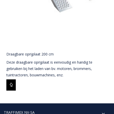
Draagbare oprijplaat 200 cm
Deze draagbare oprijplaat is eenvoudig en handig te
gebruiken bij het laden van bv. motoren, brommers,
tuintractoren, bouwmachines, enz.
TRAFFIMEX NV-SA