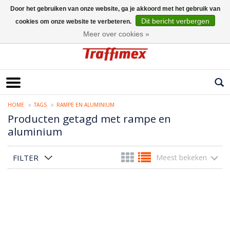
Door het gebruiken van onze website, ga je akkoord met het gebruik van
Dit bericht verbergen
cookies om onze website te verbeteren.
Nederlands
Meer over cookies »
HOME
TAGS
RAMPE EN ALUMINIUM
Producten getagd met rampe en
aluminium
FILTER
Meest bekeken