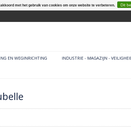
Dit b
e akkoord met het gebruik van cookies om onze website te verbeteren.
ING EN WEGINRICHTING
INDUSTRIE - MAGAZIJN - VEILIGHEI
belle