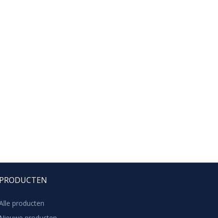
PRODUCTEN
Alle producten
Nieuwe producten