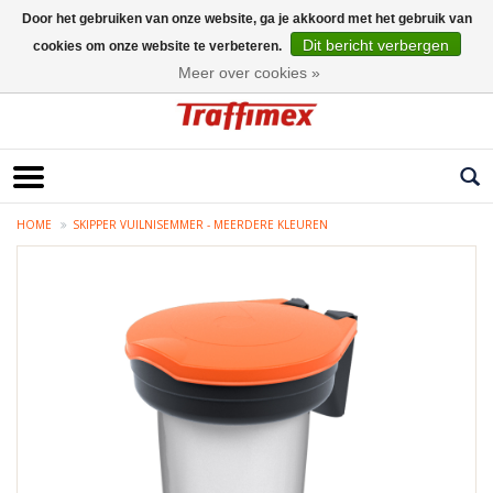
Door het gebruiken van onze website, ga je akkoord met het gebruik van
Dit bericht verbergen
cookies om onze website te verbeteren.
Nederlands
Meer over cookies »
HOME
SKIPPER VUILNISEMMER - MEERDERE KLEUREN