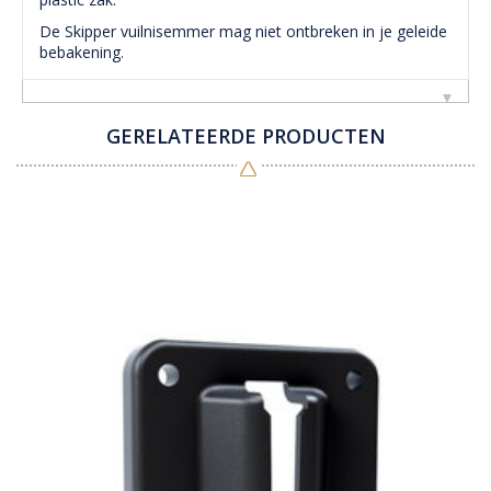
De Skipper vuilnisemmer mag niet ontbreken in je geleide
bebakening.
GERELATEERDE PRODUCTEN