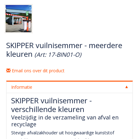
SKIPPER vuilnisemmer - meerdere
kleuren
(Art: 17-BIN01-O)
Email ons over dit product
Informatie
SKIPPER vuilnisemmer -
verschillende kleuren
Veelzijdig in de verzameling van afval en
recyclage
Stevige afvalzakhouder uit hoogwaardige kunststof