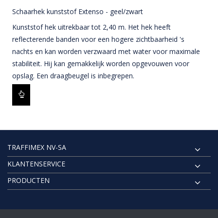
Schaarhek kunststof Extenso - geel/zwart
Kunststof hek uitrekbaar tot 2,40 m. Het hek heeft
reflecterende banden voor een hogere zichtbaarheid 's
nachts en kan worden verzwaard met water voor maximale
stabiliteit. Hij kan gemakkelijk worden opgevouwen voor
opslag. Een draagbeugel is inbegrepen.
TRAFFIMEX NV-SA
KLANTENSERVICE
PRODUCTEN