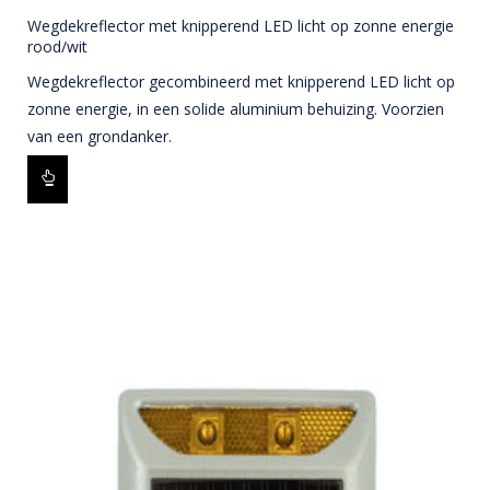
Wegdekreflector met knipperend LED licht op zonne energie
rood/wit
Wegdekreflector gecombineerd met knipperend LED licht op
zonne energie, in een solide aluminium behuizing. Voorzien
van een grondanker.