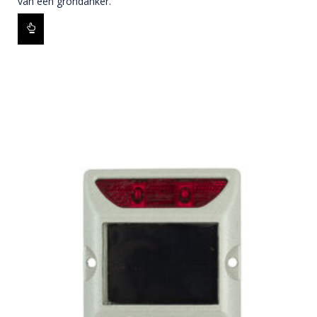
van een grondanker.