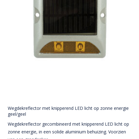
Wegdekreflector met knipperend LED licht op zonne energie
geel/geel
Wegdekreflector gecombineerd met knipperend LED licht op
zonne energie, in een solide aluminium behuizing. Voorzien