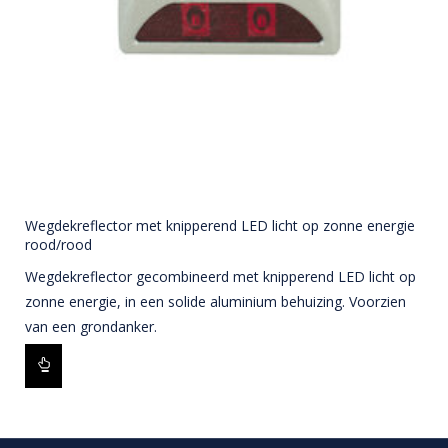
Wegdekreflector met knipperend LED licht op zonne energie
rood/rood
Wegdekreflector gecombineerd met knipperend LED licht op
zonne energie, in een solide aluminium behuizing. Voorzien
van een grondanker.