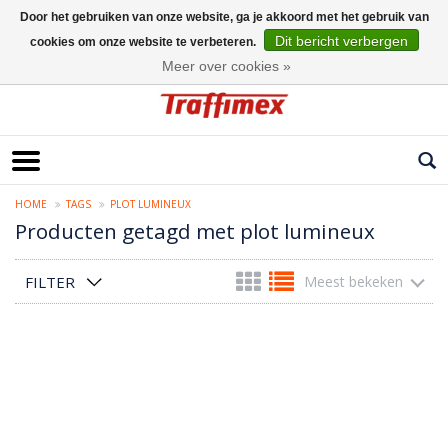
Door het gebruiken van onze website, ga je akkoord met het gebruik van
Dit bericht verbergen
cookies om onze website te verbeteren.
Nederlands
Meer over cookies »
HOME
TAGS
PLOT LUMINEUX
Producten getagd met plot lumineux
FILTER
Meest bekeken