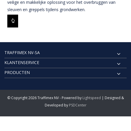
veilige en makkelijke oplossing voor het overbruggen van
sleuven en greppels tijdens grondwerken.
TRAFFIMEX NV-SA
KLANTENSERVICE
PRODUCTEN
© Copyright 2026 Traffimex NV - Powered by
Lightspeed
| Designed &
Developed by
PSDCenter