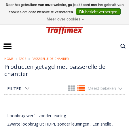
Door het gebruiken van onze website, ga je akkoord met het gebruik van
Dit bericht verbergen
cookies om onze website te verbeteren.
Nederlands
Meer over cookies »
HOME
TAGS
PASSERELLE DE CHANTIER
Producten getagd met passerelle de
chantier
FILTER
Meest bekeken
Loopbrug werf - zonder leuning
Zwarte loopbrug uit HDPE zonder leuningen . Een snelle ,