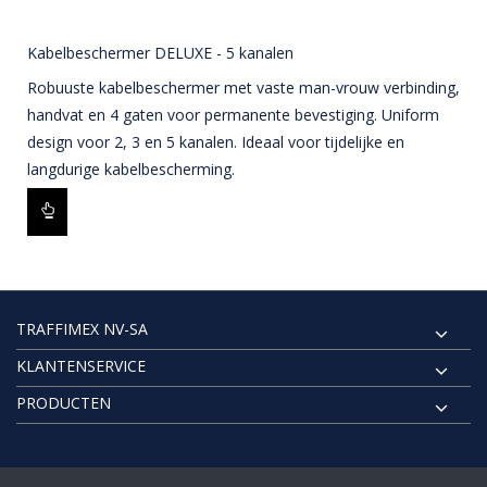
Kabelbeschermer DELUXE - 5 kanalen
Robuuste kabelbeschermer met vaste man-vrouw verbinding,
handvat en 4 gaten voor permanente bevestiging. Uniform
design voor 2, 3 en 5 kanalen. Ideaal voor tijdelijke en
langdurige kabelbescherming.
TRAFFIMEX NV-SA
KLANTENSERVICE
PRODUCTEN