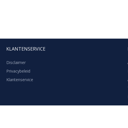
KLANTENSERVICE
Disclaimer
Privacybeleid
Klantenservice