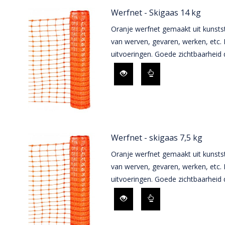
Werfnet - Skigaas 14 kg
Oranje werfnet gemaakt uit kunstst
van werven, gevaren, werken, etc. 
uitvoeringen. Goede zichtbaarheid 
Werfnet - skigaas 7,5 kg
Oranje werfnet gemaakt uit kunstst
van werven, gevaren, werken, etc. 
uitvoeringen. Goede zichtbaarheid 