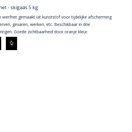
et - skigaas 5 kg
 werfnet gemaakt uit kunststof voor tijdelijke afscherming
rven, gevaren, werken, etc. Beschikbaar in drie
ringen. Goede zichtbaarheid door oranje kleur.