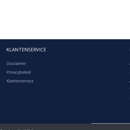
KLANTENSERVICE
Disclaimer
Privacybeleid
Klantenservice