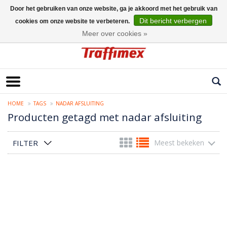
Door het gebruiken van onze website, ga je akkoord met het gebruik van
Dit bericht verbergen
cookies om onze website te verbeteren.
Nederlands
Meer over cookies »
HOME
TAGS
NADAR AFSLUITING
Producten getagd met nadar afsluiting
FILTER
Meest bekeken