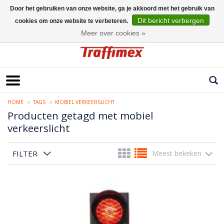
Door het gebruiken van onze website, ga je akkoord met het gebruik van
Dit bericht verbergen
cookies om onze website te verbeteren.
Nederlands
Meer over cookies »
HOME
TAGS
MOBIEL VERKEERSLICHT
Producten getagd met mobiel
verkeerslicht
FILTER
Meest bekeken