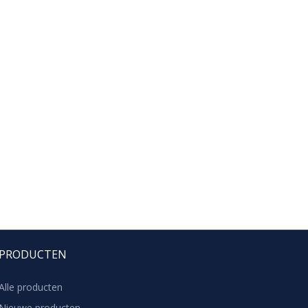
PRODUCTEN
Alle producten
Nieuwe producten