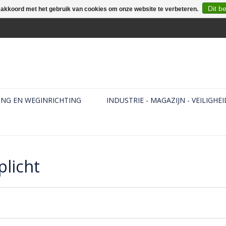
Dit b
e akkoord met het gebruik van cookies om onze website te verbeteren.
ING EN WEGINRICHTING
INDUSTRIE - MAGAZIJN - VEILIGHEI
licht