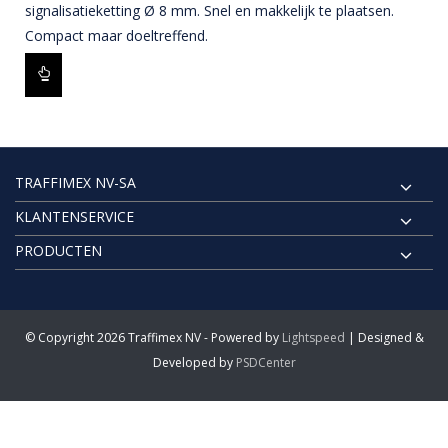
signalisatieketting Ø 8 mm. Snel en makkelijk te plaatsen.
Compact maar doeltreffend.
TRAFFIMEX NV-SA
KLANTENSERVICE
PRODUCTEN
© Copyright 2026 Traffimex NV - Powered by
Lightspeed
| Designed &
Developed by
PSDCenter