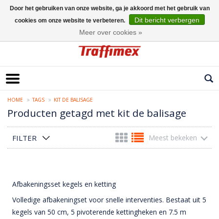
Door het gebruiken van onze website, ga je akkoord met het gebruik van
Dit bericht verbergen
cookies om onze website te verbeteren.
Nederlands
Meer over cookies »
HOME
TAGS
KIT DE BALISAGE
Producten getagd met kit de balisage
FILTER
Meest bekeken
Afbakeningsset kegels en ketting
Volledige afbakeningset voor snelle interventies. Bestaat uit 5
kegels van 50 cm, 5 pivoterende kettingheken en 7.5 m