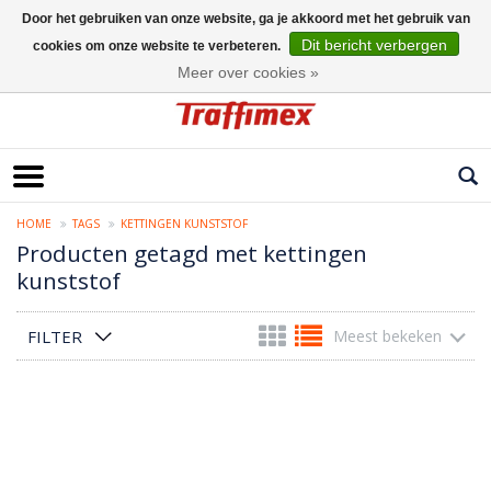
Door het gebruiken van onze website, ga je akkoord met het gebruik van
Dit bericht verbergen
cookies om onze website te verbeteren.
Nederlands
Meer over cookies »
HOME
TAGS
KETTINGEN KUNSTSTOF
Producten getagd met kettingen
kunststof
FILTER
Meest bekeken