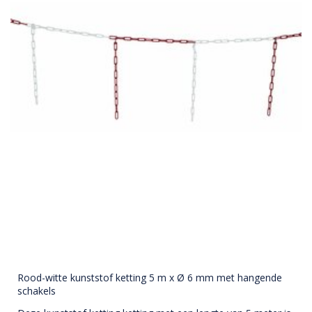
Rood-witte kunststof ketting 5 m x Ø 6 mm met hangende
schakels