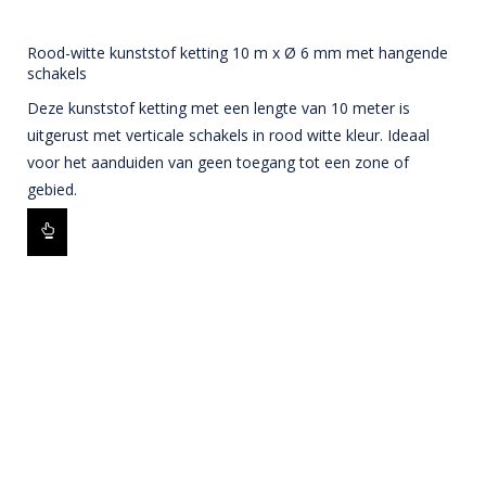
Rood-witte kunststof ketting 10 m x Ø 6 mm met hangende
schakels
Deze kunststof ketting met een lengte van 10 meter is
uitgerust met verticale schakels in rood witte kleur. Ideaal
voor het aanduiden van geen toegang tot een zone of
gebied.