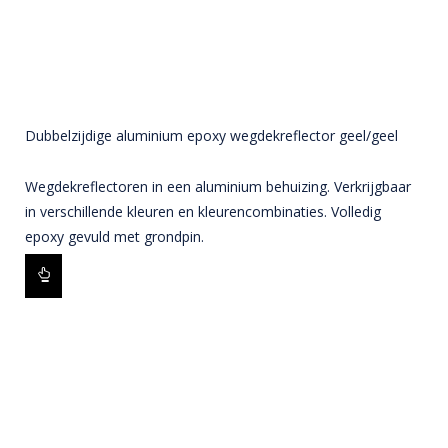
Dubbelzijdige aluminium epoxy wegdekreflector geel/geel
Wegdekreflectoren in een aluminium behuizing. Verkrijgbaar
in verschillende kleuren en kleurencombinaties. Volledig
epoxy gevuld met grondpin.