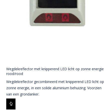
Wegdekreflector met knipperend LED licht op zonne energie
rood/rood
Wegdekreflector gecombineerd met knipperend LED licht op
zonne energie, in een solide aluminium behuizing. Voorzien
van een grondanker.