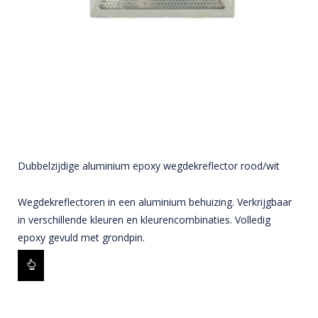
Dubbelzijdige aluminium epoxy wegdekreflector rood/wit
Wegdekreflectoren in een aluminium behuizing. Verkrijgbaar
in verschillende kleuren en kleurencombinaties. Volledig
epoxy gevuld met grondpin.