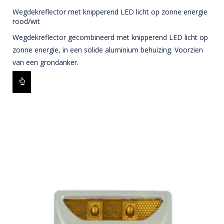
Wegdekreflector met knipperend LED licht op zonne energie
rood/wit
Wegdekreflector gecombineerd met knipperend LED licht op
zonne energie, in een solide aluminium behuizing. Voorzien
van een grondanker.