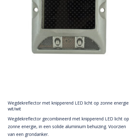
Wegdekreflector met knipperend LED licht op zonne energie
wit/wit
Wegdekreflector gecombineerd met knipperend LED licht op
zonne energie, in een solide aluminium behuizing. Voorzien
van een grondanker.