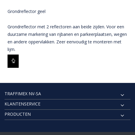
Grondreflector geel
Grondreflector met 2 reflectoren aan beide zijden. Voor een
duurzame markering van rijbanen en parkeerplaatsen, wegen
en andere oppervlakken. Zeer eenvoudig te monteren met
lijm.
TRAFFIMEX NV-SA
KLANTENSERVICE
PRODUCTEN