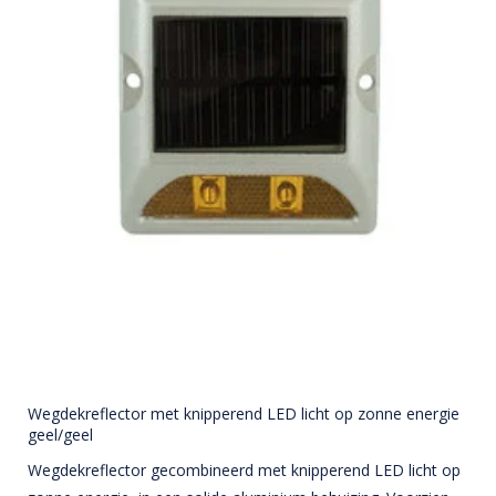
Wegdekreflector met knipperend LED licht op zonne energie
geel/geel
Wegdekreflector gecombineerd met knipperend LED licht op