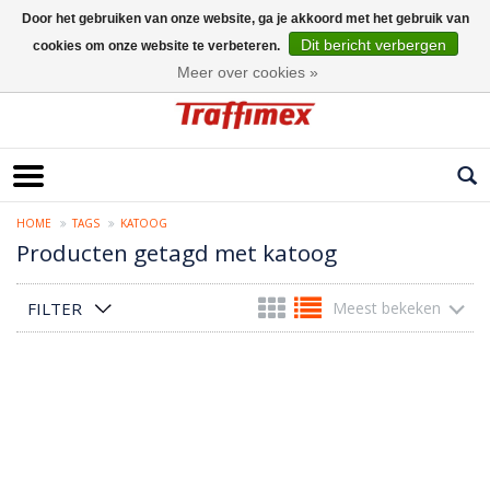
Door het gebruiken van onze website, ga je akkoord met het gebruik van
Dit bericht verbergen
cookies om onze website te verbeteren.
Nederlands
Meer over cookies »
HOME
TAGS
KATOOG
Producten getagd met katoog
FILTER
Meest bekeken