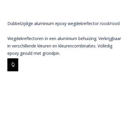
Dubbelzijdige aluminium epoxy wegdekreflector rood/rood
Wegdekreflectoren in een aluminium behuizing. Verkrijgbaar
in verschillende kleuren en kleurencombinaties. Volledig
epoxy gevuld met grondpin.