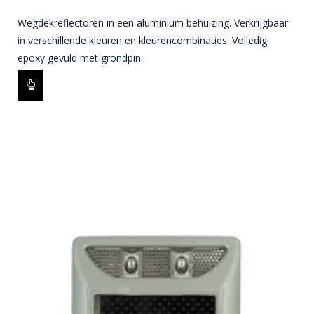
Wegdekreflectoren in een aluminium behuizing. Verkrijgbaar
in verschillende kleuren en kleurencombinaties. Volledig
epoxy gevuld met grondpin.