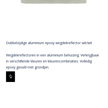
Dubbelzijdige aluminium epoxy wegdekreflector wit/wit
Wegdekreflectoren in een aluminium behuizing. Verkrijgbaar
in verschillende kleuren en kleurencombinaties. Volledig
epoxy gevuld met grondpin.