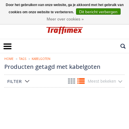
Door het gebruiken van onze website, ga je akkoord met het gebruik van
Dit bericht verbergen
cookies om onze website te verbeteren.
Nederlands
Meer over cookies »
HOME
TAGS
KABELGOTEN
Producten getagd met kabelgoten
FILTER
Meest bekeken