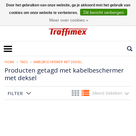
Door het gebruiken van onze website, ga je akkoord met het gebruik van
Dit bericht verbergen
cookies om onze website te verbeteren.
Nederlands
Meer over cookies »
HOME
TAGS
KABELBESCHERMER MET DEKSEL
Producten getagd met kabelbeschermer
met deksel
FILTER
Meest bekeken