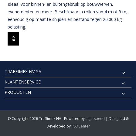
Ideaal voor binnen- en buitengebruik op bouwwerven,
evenementen en meer. Beschikbaar in rollen van 4 m of 9 m,
eenvoudig op maat te snijden en bestand tegen 20.000 kg
belasting.
TRAFFIMEX NV-SA
KLANTENSERVICE
PRODUCTEN
© Copyright 2026 Traffimex NV - Powered by
Lightspeed
| Designed &
Developed by
PSDCenter