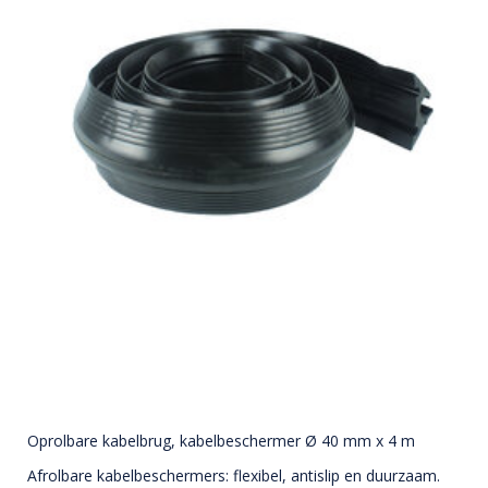
Oprolbare kabelbrug, kabelbeschermer Ø 40 mm x 4 m
Afrolbare kabelbeschermers: flexibel, antislip en duurzaam.