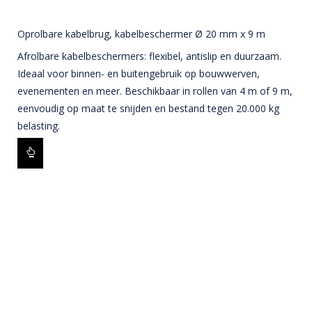
Oprolbare kabelbrug, kabelbeschermer Ø 20 mm x 9 m
Afrolbare kabelbeschermers: flexibel, antislip en duurzaam.
Ideaal voor binnen- en buitengebruik op bouwwerven,
evenementen en meer. Beschikbaar in rollen van 4 m of 9 m,
eenvoudig op maat te snijden en bestand tegen 20.000 kg
belasting.