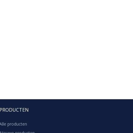
PRODUCTEN
Alle producten
Nieuwe producten