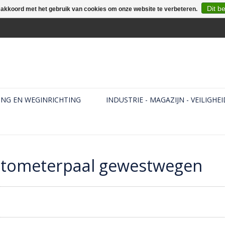
Dit b
e akkoord met het gebruik van cookies om onze website te verbeteren.
ING EN WEGINRICHTING
INDUSTRIE - MAGAZIJN - VEILIGHEI
ctometerpaal gewestwegen