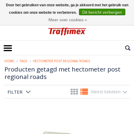
Door het gebruiken van onze website, ga je akkoord met het gebruik van
Dit bericht verbergen
cookies om onze website te verbeteren.
Nederlands
Meer over cookies »
HOME
TAGS
HECTOMETER POST REGIONAL ROADS
Producten getagd met hectometer post
regional roads
FILTER
Meest bekeken