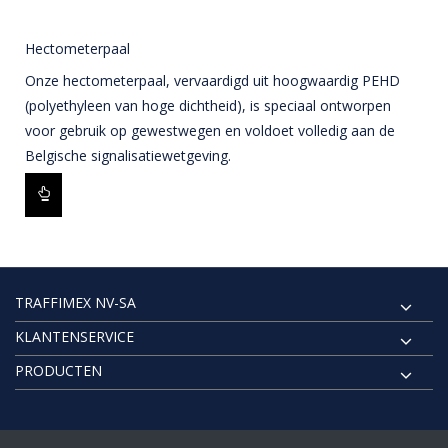
Hectometerpaal
Onze hectometerpaal, vervaardigd uit hoogwaardig PEHD
(polyethyleen van hoge dichtheid), is speciaal ontworpen
voor gebruik op gewestwegen en voldoet volledig aan de
Belgische signalisatiewetgeving.
TRAFFIMEX NV-SA
KLANTENSERVICE
PRODUCTEN