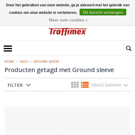
Door het gebruiken van onze website, ga je akkoord met het gebruik van
Dit bericht verbergen
cookies om onze website te verbeteren.
Nederlands
Meer over cookies »
HOME
TAGS
GROUND SLEEVE
Producten getagd met Ground sleeve
FILTER
Meest bekeken