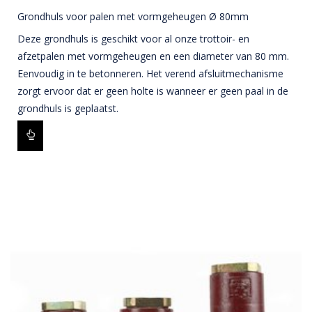
Grondhuls voor palen met vormgeheugen Ø 80mm
Deze grondhuls is geschikt voor al onze trottoir- en
afzetpalen met vormgeheugen en een diameter van 80 mm.
Eenvoudig in te betonneren. Het verend afsluitmechanisme
zorgt ervoor dat er geen holte is wanneer er geen paal in de
grondhuls is geplaatst.