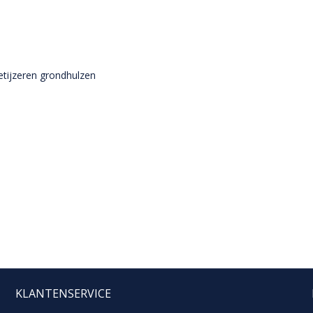
tijzeren grondhulzen
KLANTENSERVICE