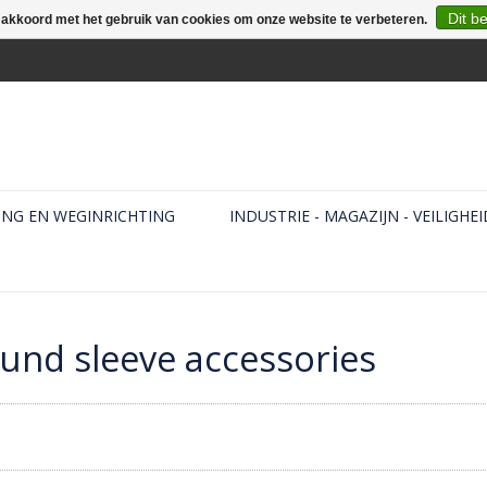
Dit b
e akkoord met het gebruik van cookies om onze website te verbeteren.
ING EN WEGINRICHTING
INDUSTRIE - MAGAZIJN - VEILIGHEI
und sleeve accessories