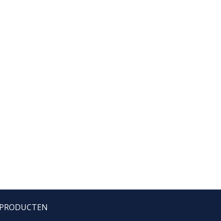
PRODUCTEN