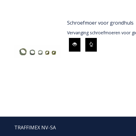
Schroefmoer voor grondhuls
Vervanging schroefmoeren voor gie
TRAFFIMEX NV-SA