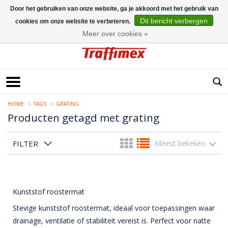
Door het gebruiken van onze website, ga je akkoord met het gebruik van
Dit bericht verbergen
cookies om onze website te verbeteren.
Nederlands
Meer over cookies »
HOME
TAGS
GRATING
Producten getagd met grating
FILTER
Meest bekeken
Kunststof roostermat
Stevige kunststof roostermat, ideaal voor toepassingen waar
drainage, ventilatie of stabiliteit vereist is. Perfect voor natte