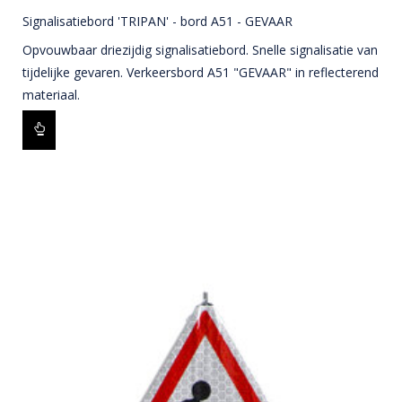
Signalisatiebord 'TRIPAN' - bord A51 - GEVAAR
Opvouwbaar driezijdig signalisatiebord. Snelle signalisatie van
tijdelijke gevaren. Verkeersbord A51 "GEVAAR" in reflecterend
materiaal.