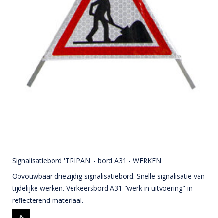
Signalisatiebord 'TRIPAN' - bord A31 - WERKEN
Opvouwbaar driezijdig signalisatiebord. Snelle signalisatie van
tijdelijke werken. Verkeersbord A31 "werk in uitvoering" in
reflecterend materiaal.