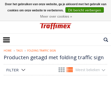
Door het gebruiken van onze website, ga je akkoord met het gebruik van
Dit bericht verbergen
cookies om onze website te verbeteren.
Nederlands
Meer over cookies »
HOME
TAGS
FOLDING TRAFFIC SIGN
Producten getagd met folding traffic sign
FILTER
Meest bekeken