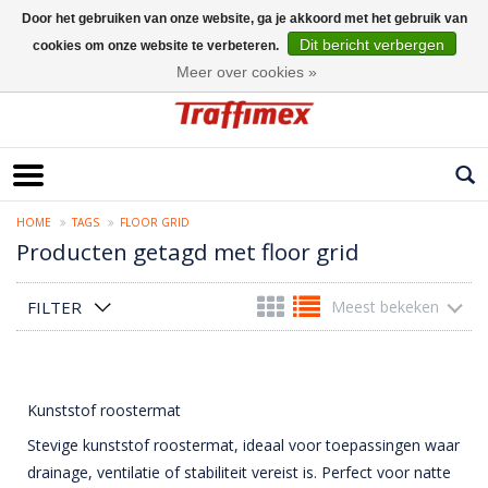
Door het gebruiken van onze website, ga je akkoord met het gebruik van
Dit bericht verbergen
cookies om onze website te verbeteren.
Nederlands
Meer over cookies »
HOME
TAGS
FLOOR GRID
Producten getagd met floor grid
FILTER
Meest bekeken
Kunststof roostermat
Stevige kunststof roostermat, ideaal voor toepassingen waar
drainage, ventilatie of stabiliteit vereist is. Perfect voor natte