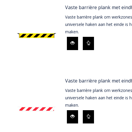
Vaste barrière plank met ein
Vaste barrière plank om werkzones
universele haken aan het einde is 
maken.
Vaste barrière plank met ein
Vaste barrière plank om werkzones
universele haken aan het einde is 
maken.