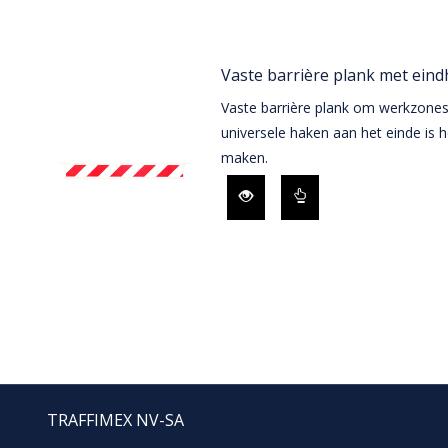
Vaste barrière plank met ein
Vaste barrière plank om werkzones
universele haken aan het einde is 
maken.
TRAFFIMEX NV-SA