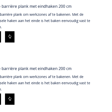
 barrière plank met eindhaken 200 cm
 barrière plank om werkzones af te bakenen. Met de
sele haken aan het einde is het baken eenvoudig vast te
.
 barrière plank met eindhaken 200 cm
 barrière plank om werkzones af te bakenen. Met de
sele haken aan het einde is het baken eenvoudig vast te
.