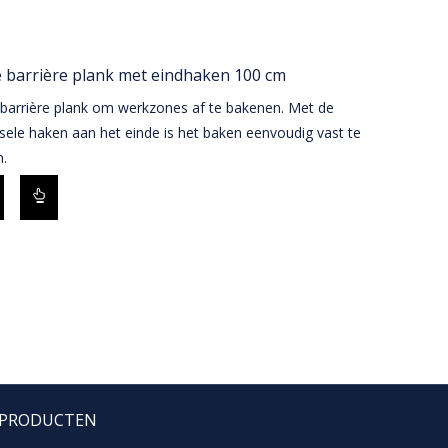
 barrière plank met eindhaken 100 cm
 barrière plank om werkzones af te bakenen. Met de
sele haken aan het einde is het baken eenvoudig vast te
.
PRODUCTEN