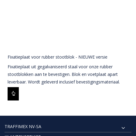
Fixatieplaat voor rubber stootblok - NIEUWE versie
Fixatieplaat uit gegalvaniseerd staal voor onze rubber
stootblokken aan te bevestigen. Blok en voetplaat apart
leverbaar. Wordt geleverd inclusief bevestigingsmateriaal.
TRAFFIMEX NV-SA