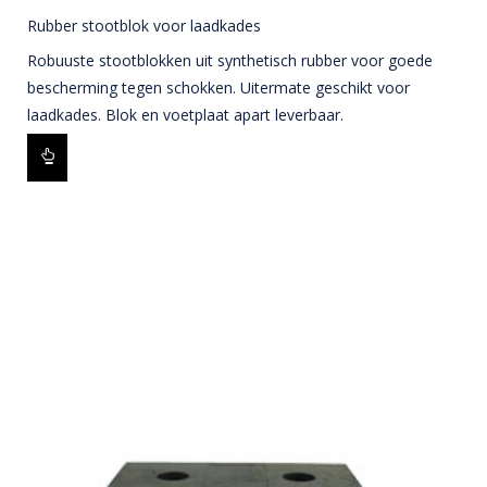
Rubber stootblok voor laadkades
Robuuste stootblokken uit synthetisch rubber voor goede
bescherming tegen schokken. Uitermate geschikt voor
laadkades. Blok en voetplaat apart leverbaar.