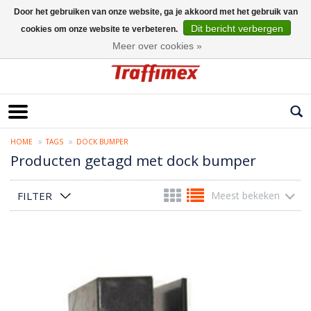
Door het gebruiken van onze website, ga je akkoord met het gebruik van
Dit bericht verbergen
cookies om onze website te verbeteren.
Nederlands
Meer over cookies »
HOME
TAGS
DOCK BUMPER
Producten getagd met dock bumper
FILTER
Meest bekeken