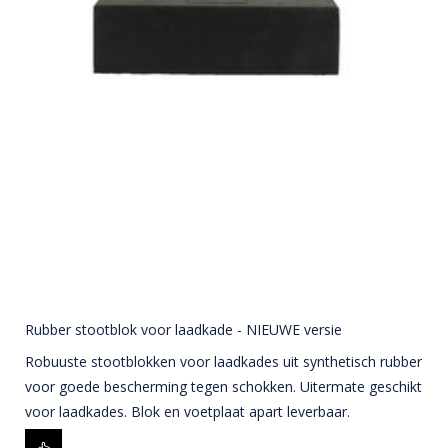
Rubber stootblok voor laadkade - NIEUWE versie
Robuuste stootblokken voor laadkades uit synthetisch rubber
voor goede bescherming tegen schokken. Uitermate geschikt
voor laadkades. Blok en voetplaat apart leverbaar.