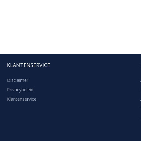
KLANTENSERVICE
Disclaimer
Privacybeleid
Klantenservice