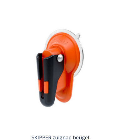
SKIPPER zuignap beugel-