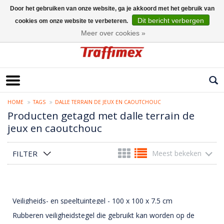
Door het gebruiken van onze website, ga je akkoord met het gebruik van
Dit bericht verbergen
cookies om onze website te verbeteren.
Nederlands
Meer over cookies »
HOME
TAGS
DALLE TERRAIN DE JEUX EN CAOUTCHOUC
Producten getagd met dalle terrain de
jeux en caoutchouc
FILTER
Meest bekeken
Veiligheids- en speeltuintegel - 100 x 100 x 7.5 cm
Rubberen veiligheidstegel die gebruikt kan worden op de