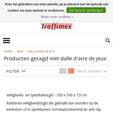
Door het gebruiken van onze website, ga je akkoord met het gebruik van
Dit bericht verbergen
cookies om onze website te verbeteren.
Nederlands
Meer over cookies »
HOME
TAGS
DALLE D'AIRE DE JEUX
Producten getagd met dalle d'aire de jeux
FILTER
Meest bekeken
Veiligheids- en speeltuintegel - 100 x 100 x 7.5 cm
Rubberen veiligheidstegel die gebruikt kan worden op de
werkvloer of in speeltuinen. Schokabsorberend en anti-slip