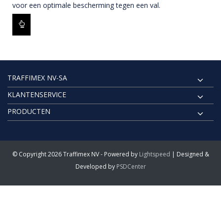
voor een optimale bescherming tegen een val.
TRAFFIMEX NV-SA
KLANTENSERVICE
PRODUCTEN
© Copyright 2026 Traffimex NV - Powered by
Lightspeed
| Designed &
Developed by
PSDCenter