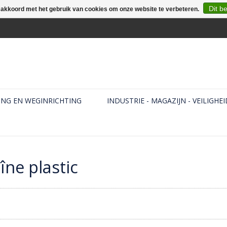
Dit b
e akkoord met het gebruik van cookies om onze website te verbeteren.
ING EN WEGINRICHTING
INDUSTRIE - MAGAZIJN - VEILIGHEI
ne plastic