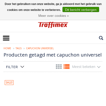
Door het gebruiken van onze website, ga je akkoord met het gebruik van
Dit bericht verbergen
cookies om onze website te verbeteren.
Nederlands
Meer over cookies »
HOME
TAGS
CAPUCHON UNIVERSEL
Producten getagd met capuchon universel
FILTER
Meest bekeken
SALE!