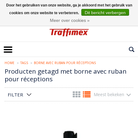
Door het gebruiken van onze website, ga je akkoord met het gebruik van
Dit bericht verbergen
cookies om onze website te verbeteren.
Nederlands
Meer over cookies »
HOME
TAGS
BORNE AVEC RUBAN POUR RÉCEPTIONS
Producten getagd met borne avec ruban
pour réceptions
FILTER
Meest bekeken