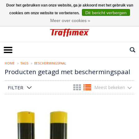
Door het gebruiken van onze website, ga je akkoord met het gebruik van
Dit bericht verbergen
cookies om onze website te verbeteren.
Nederlands
Meer over cookies »
HOME
TAGS
BESCHERMINGSPAAL
Producten getagd met beschermingspaal
FILTER
Meest bekeken