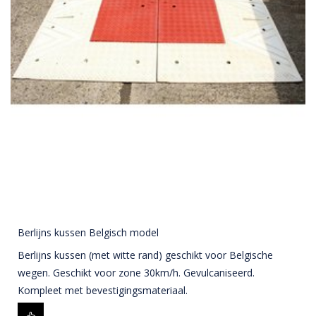
Berlijns kussen Belgisch model
Berlijns kussen (met witte rand) geschikt voor Belgische
wegen. Geschikt voor zone 30km/h. Gevulcaniseerd.
Kompleet met bevestigingsmateriaal.