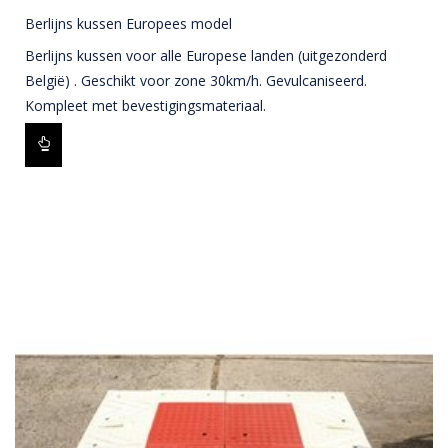
Berlijns kussen Europees model
Berlijns kussen voor alle Europese landen (uitgezonderd
België) . Geschikt voor zone 30km/h. Gevulcaniseerd.
Kompleet met bevestigingsmateriaal.