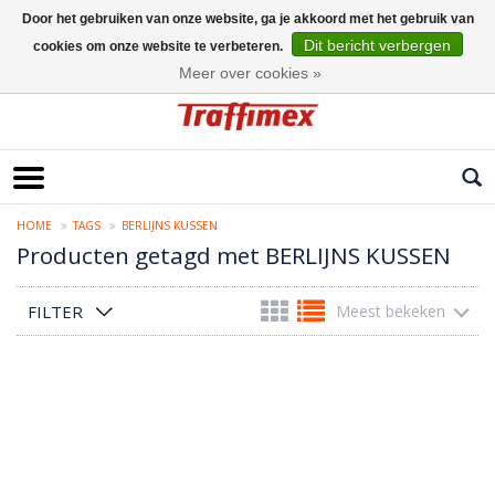
Door het gebruiken van onze website, ga je akkoord met het gebruik van
Dit bericht verbergen
cookies om onze website te verbeteren.
Nederlands
Meer over cookies »
HOME
TAGS
BERLIJNS KUSSEN
Producten getagd met BERLIJNS KUSSEN
FILTER
Meest bekeken