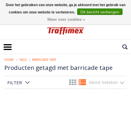
Door het gebruiken van onze website, ga je akkoord met het gebruik van
Dit bericht verbergen
cookies om onze website te verbeteren.
Nederlands
Meer over cookies »
HOME
TAGS
BARRICADE TAPE
Producten getagd met barricade tape
FILTER
Meest bekeken