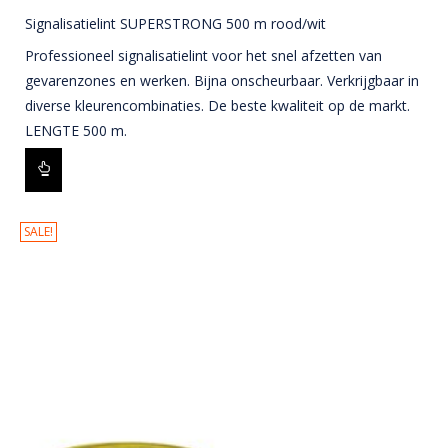
Signalisatielint SUPERSTRONG 500 m rood/wit
Professioneel signalisatielint voor het snel afzetten van
gevarenzones en werken. Bijna onscheurbaar. Verkrijgbaar in
diverse kleurencombinaties. De beste kwaliteit op de markt.
LENGTE 500 m.
SALE!