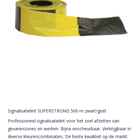
Signalisatielint SUPERSTRONG 500 m zwart/geel
Professioneel signalisatielint voor het snel afzetten van
gevarenzones en werken. Bijna onscheurbaar. Verkrijgbaar in
diverse kleurencombinaties. De beste kwaliteit op de markt.