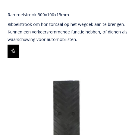
Rammelstrook 500x100x15mm
Ribbelstrook om horizontaal op het wegdek aan te brengen.
Kunnen een verkeersremmende functie hebben, of dienen als
waarschuwing voor automobilisten.