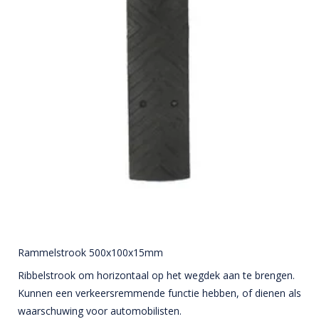
Rammelstrook 500x100x15mm
Ribbelstrook om horizontaal op het wegdek aan te brengen.
Kunnen een verkeersremmende functie hebben, of dienen als
waarschuwing voor automobilisten.