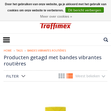
Door het gebruiken van onze website, ga je akkoord met het gebruik van
Dit bericht verbergen
cookies om onze website te verbeteren.
Nederlands
Meer over cookies »
HOME
TAGS
BANDES VIBRANTES ROUTIÈRES
Producten getagd met bandes vibrantes
routières
FILTER
Meest bekeken