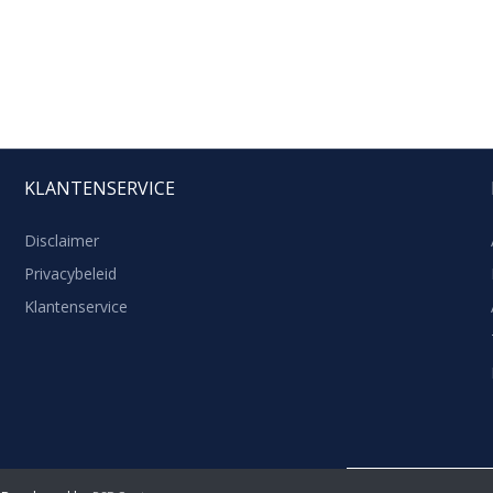
KLANTENSERVICE
Disclaimer
Privacybeleid
Klantenservice