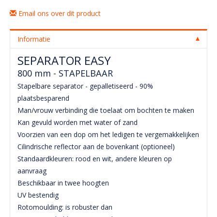
Email ons over dit product
Informatie
SEPARATOR EASY
800 mm - STAPELBAAR
Stapelbare separator - gepalletiseerd - 90%
plaatsbesparend
Man/vrouw verbinding die toelaat om bochten te maken
Kan gevuld worden met water of zand
Voorzien van een dop om het ledigen te vergemakkelijken
Cilindrische reflector aan de bovenkant (optioneel)
Standaardkleuren: rood en wit, andere kleuren op
aanvraag
Beschikbaar in twee hoogten
UV bestendig
Rotomoulding: is robuster dan