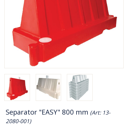
Separator "EASY" 800 mm
(Art: 13-
2080-001)