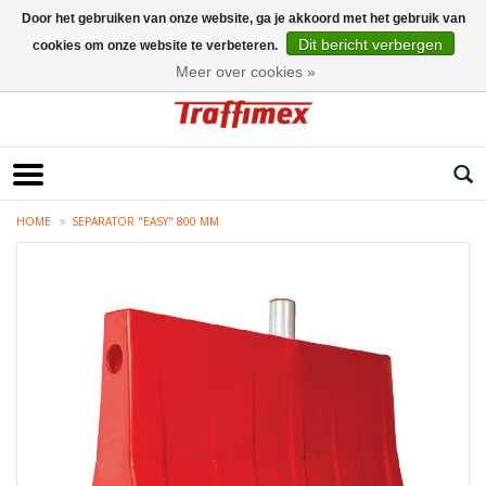
Door het gebruiken van onze website, ga je akkoord met het gebruik van
Dit bericht verbergen
cookies om onze website te verbeteren.
Nederlands
Meer over cookies »
HOME
SEPARATOR "EASY" 800 MM