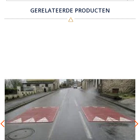
GERELATEERDE PRODUCTEN