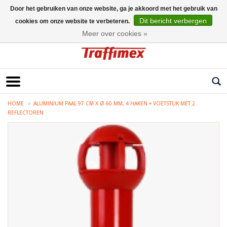
Door het gebruiken van onze website, ga je akkoord met het gebruik van
Dit bericht verbergen
cookies om onze website te verbeteren.
Nederlands
Meer over cookies »
HOME
ALUMINIUM PAAL 97 CM X Ø 60 MM, 4 HAKEN + VOETSTUK MET 2
REFLECTOREN