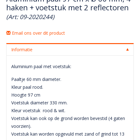
haken + voetstuk met 2 reflectoren
(Art: 09-2020244)
Email ons over dit product
Informatie
Aluminium paal met voetstuk:
Paaltje 60 mm diameter.
Kleur paal rood.
Hoogte 97 cm
Voetstuk diameter 330 mm.
Kleur voetstuk rood & wit.
Voetstuk kan ook op de grond worden bevestid (4 gaten
voorzien).
Voetstuk kan worden opgevuld met zand of grind tot 13