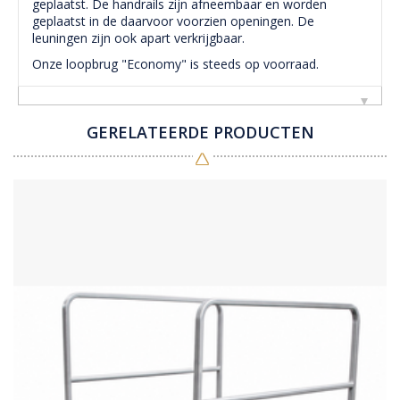
geplaatst. De handrails zijn afneembaar en worden
geplaatst in de daarvoor voorzien openingen. De
leuningen zijn ook apart verkrijgbaar.
Onze loopbrug "Economy" is steeds op voorraad.
GERELATEERDE PRODUCTEN