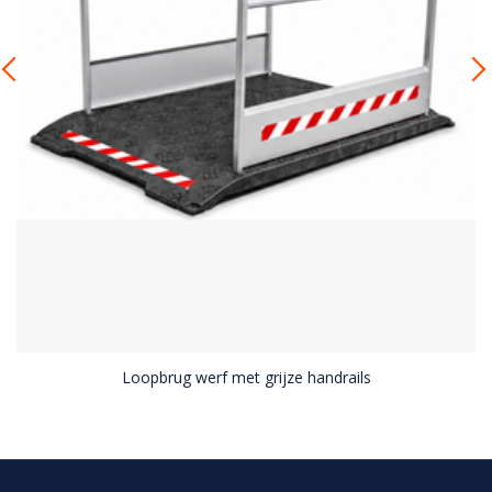
Loopbrug werf met grijze handrails