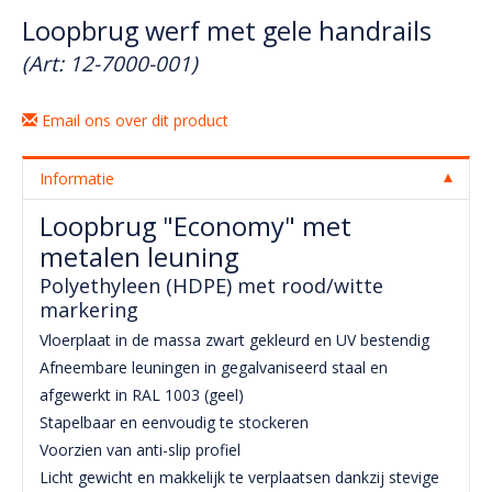
Loopbrug werf met gele handrails
(Art: 12-7000-001)
Email ons over dit product
Informatie
Loopbrug "Economy" met
metalen leuning
Polyethyleen (HDPE) met rood/witte
markering
Vloerplaat in de massa zwart gekleurd en UV bestendig
Afneembare leuningen in gegalvaniseerd staal en
afgewerkt in RAL 1003 (geel)
Stapelbaar en eenvoudig te stockeren
Voorzien van anti-slip profiel
Licht gewicht en makkelijk te verplaatsen dankzij stevige