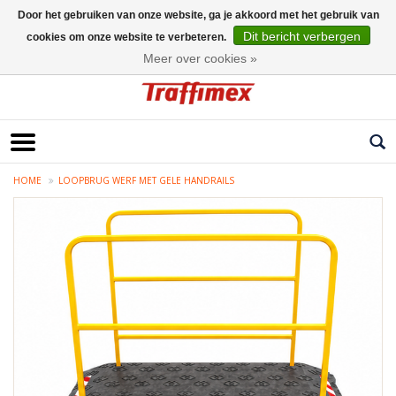
Door het gebruiken van onze website, ga je akkoord met het gebruik van
Dit bericht verbergen
cookies om onze website te verbeteren.
Nederlands
Meer over cookies »
HOME
LOOPBRUG WERF MET GELE HANDRAILS