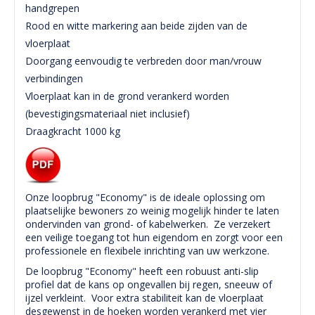
handgrepen
Rood en witte markering aan beide zijden van de
vloerplaat
Doorgang eenvoudig te verbreden door man/vrouw
verbindingen
Vloerplaat kan in de grond verankerd worden
(bevestigingsmateriaal niet inclusief)
Draagkracht 1000 kg
Onze loopbrug "Economy" is de ideale oplossing om
plaatselijke bewoners zo weinig mogelijk hinder te laten
ondervinden van grond- of kabelwerken. Ze verzekert
een veilige toegang tot hun eigendom en zorgt voor een
professionele en flexibele inrichting van uw werkzone.
De loopbrug "Economy" heeft een robuust anti-slip
profiel dat de kans op ongevallen bij regen, sneeuw of
ijzel verkleint. Voor extra stabiliteit kan de vloerplaat
desgewenst in de hoeken worden verankerd met vier