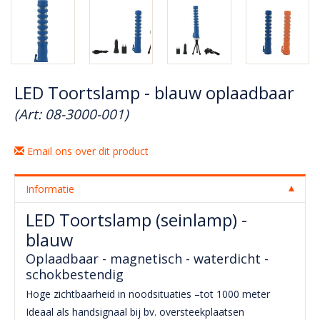
LED Toortslamp - blauw oplaadbaar
(Art: 08-3000-001)
Email ons over dit product
Informatie
LED Toortslamp (seinlamp) -
blauw
Oplaadbaar - magnetisch - waterdicht -
schokbestendig
Hoge zichtbaarheid in noodsituaties –tot 1000 meter
Ideaal als handsignaal bij bv. oversteekplaatsen