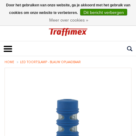
Door het gebruiken van onze website, ga je akkoord met het gebruik van
Dit bericht verbergen
cookies om onze website te verbeteren.
Nederlands
Meer over cookies »
HOME
LED TOORTSLAMP - BLAUW OPLAADBAAR