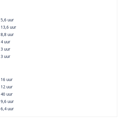
5,6 uur
13,6 uur
8,8 uur
4 uur
3 uur
3 uur
16 uur
12 uur
40 uur
9,6 uur
6,4 uur