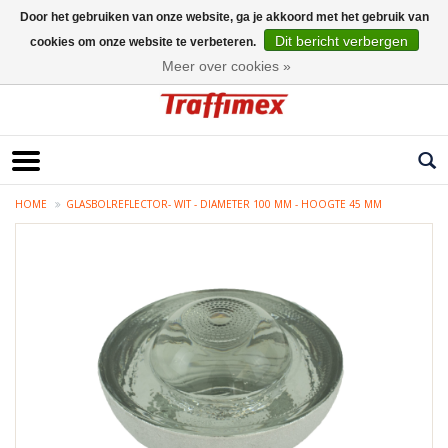
Door het gebruiken van onze website, ga je akkoord met het gebruik van
Dit bericht verbergen
cookies om onze website te verbeteren.
Nederlands
Meer over cookies »
HOME
GLASBOLREFLECTOR- WIT - DIAMETER 100 MM - HOOGTE 45 MM