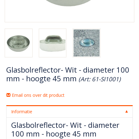
Glasbolreflector- Wit - diameter 100
mm - hoogte 45 mm
(Art: 61-SI1001)
Email ons over dit product
Informatie
Glasbolreflector- Wit - diameter
100 mm - hoogte 45 mm