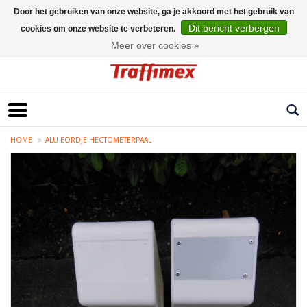
Door het gebruiken van onze website, ga je akkoord met het gebruik van
Dit bericht verbergen
cookies om onze website te verbeteren.
Nederlands
Meer over cookies »
HOME
ALU BORDJE HECTOMETERPAAL