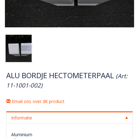
ALU BORDJE HECTOMETERPAAL
(Art:
11-1001-002)
Email ons over dit product
Informatie
Aluminium