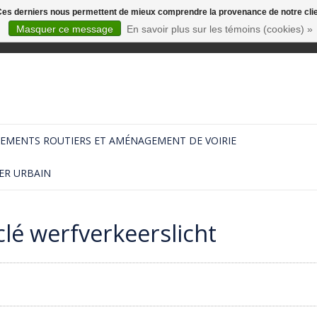
. Ces derniers nous permettent de mieux comprendre la provenance de notre clientè
Masquer ce message
En savoir plus sur les témoins (cookies) »
EMENTS ROUTIERS ET AMÉNAGEMENT DE VOIRIE
ER URBAIN
lé werfverkeerslicht