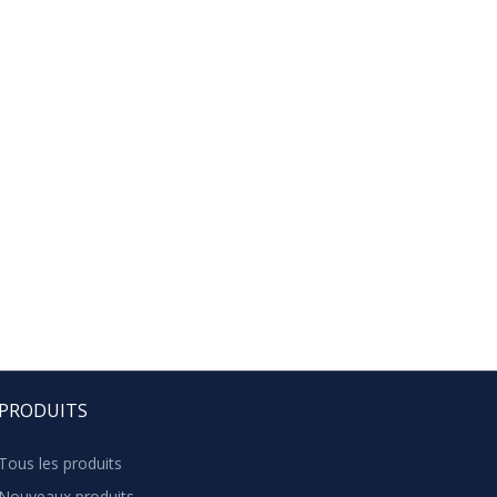
PRODUITS
Tous les produits
Nouveaux produits