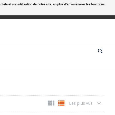
le et son utilisation de notre site, en plus d'en améliorer les fonctions.
Les plus vus