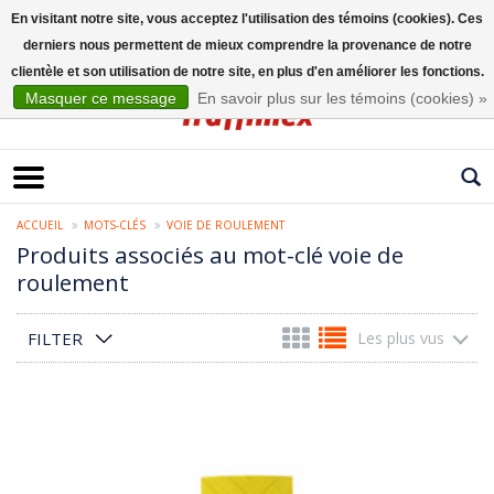
En visitant notre site, vous acceptez l'utilisation des témoins (cookies). Ces
derniers nous permettent de mieux comprendre la provenance de notre
Français
clientèle et son utilisation de notre site, en plus d'en améliorer les fonctions.
Masquer ce message
En savoir plus sur les témoins (cookies) »
ACCUEIL
MOTS-CLÉS
VOIE DE ROULEMENT
Produits associés au mot-clé voie de
roulement
FILTER
Les plus vus