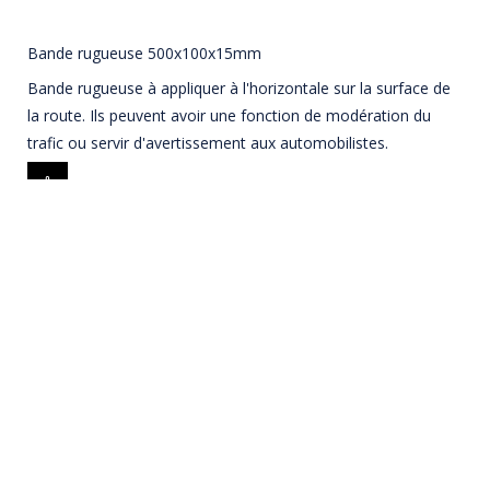
Bande rugueuse 500x100x15mm
Bande rugueuse à appliquer à l'horizontale sur la surface de
la route. Ils peuvent avoir une fonction de modération du
trafic ou servir d'avertissement aux automobilistes.