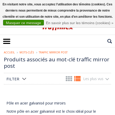
En visitant notre site, vous acceptez l'utilisation des témoins (cookies). Ces
derniers nous permettent de mieux comprendre la provenance de notre
Français
clientèle et son utilisation de notre site, en plus d'en améliorer les fonctions.
Masquer ce message
En savoir plus sur les témoins (cookies) »
ACCUEIL
MOTS-CLÉS
TRAFFIC MIRROR POST
Produits associés au mot-clé traffic mirror
post
FILTER
Les plus vus
Pôle en acier galvanisé pour miroirs
Notre pôle en acier galvanisé est le choix idéal pour le