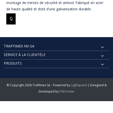
montage de miroirs de sécurité et antivol. Fabriqué en acier
de haute qualité et doté d'une galvanisation durable.
TRAFFIMEX NV-SA
SERVICE À LA CLIENTÈLE
PRODUITS
© Copyright 2026 Traffimex SA - Powered by
Lightspeed
| Designed &
Developed by
PSDCenter