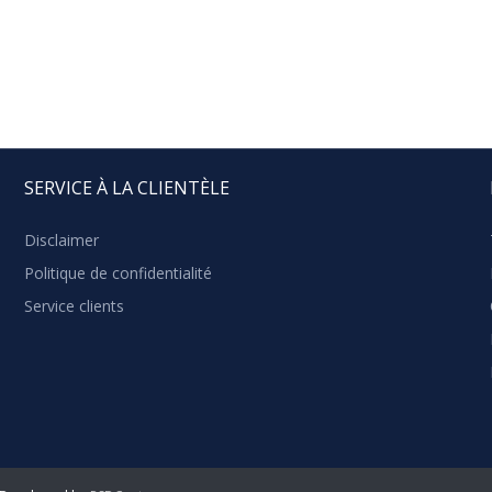
SERVICE À LA CLIENTÈLE
Disclaimer
Politique de confidentialité
Service clients