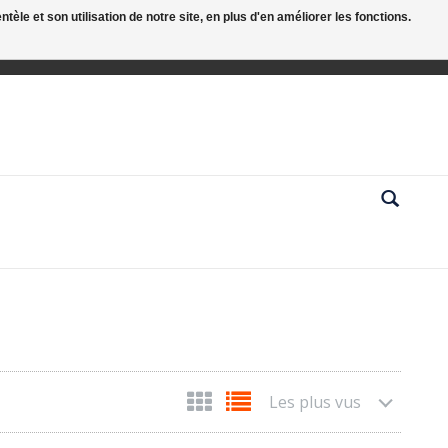
le et son utilisation de notre site, en plus d'en améliorer les fonctions.
Les plus vus