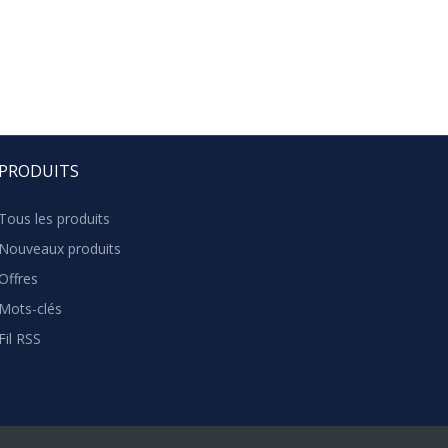
PRODUITS
Tous les produits
Nouveaux produits
Offres
Mots-clés
Fil RSS