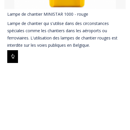
Lampe de chantier MINISTAR 1000 - rouge
Lampe de chantier qui s'utilise dans des circonstances
spéciales comme les chantiers dans les aéroports ou
ferroviaires. L'utilisation des lampes de chantier rouges est
interdite sur les voies publiques en Belgique.